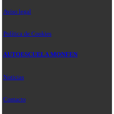
Aviso legal
Política de Cookies
AUTOESCUELA MONFEN
Noticias
Contacto