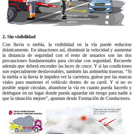
2. Sin visibilidad
Con lluvia o niebla, la visibilidad en la vía puede reducirse
drásticamente. En situaciones así, disminuir la velocidad y aumentar
la distancia de seguridad con el resto de usuarios son las dos
precauciones fundamentales para circular con seguridad. Recuerde
además que deberá encender las luces de cruce. Y si las condiciones
son especialmente desfavorables, también las antiniebla traseras. “Si
la niebla o la lluvia le impiden ver la carretera, guíese por las marcas
viales para mantener el vehículo dentro de su carril. Y si no es
posible seguir circulan, abandone la vía en cuanto pueda hacerlo y
deténgase en un lugar donde pueda aguardar sin riesgo para nadie a
que la situación mejore”, apuntan desde Formación de Conductores.