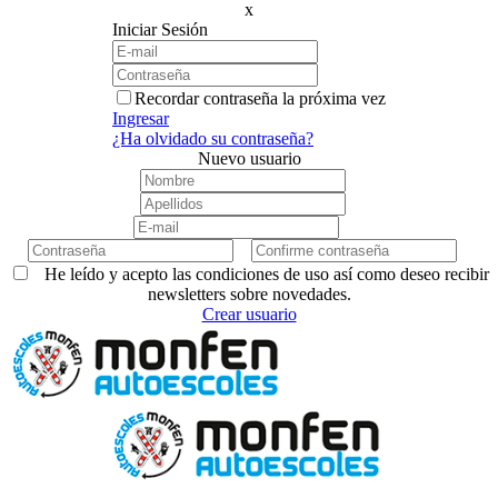
x
Iniciar Sesión
Recordar contraseña la próxima vez
Ingresar
¿Ha olvidado su contraseña?
Nuevo usuario
He leído y acepto las condiciones de uso así como deseo recibir
newsletters sobre novedades.
Crear usuario