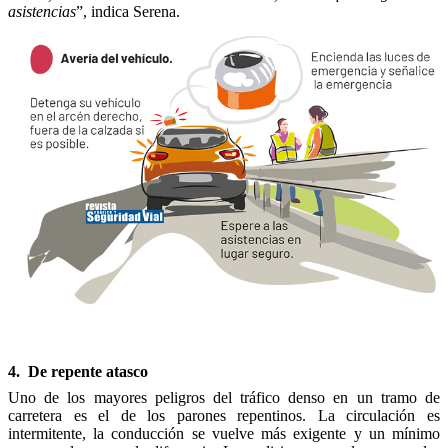
asistencias
”, indica Serena.
4. De repente atasco
Uno de los mayores peligros del tráfico denso en un tramo de
carretera es el de los parones repentinos. La circulación es
intermitente, la conducción se vuelve más exigente y un mínimo