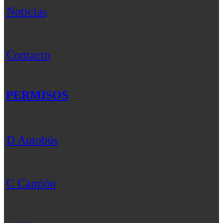
Noticias
Contacto
PERMISOS
D Autobús
C Camión