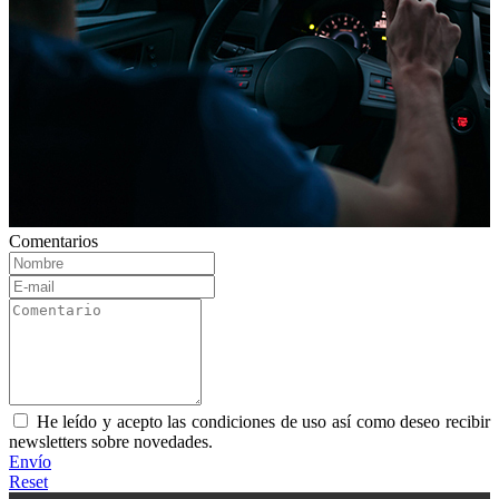
Comentarios
He leído y acepto las condiciones de uso así como deseo recibir
newsletters sobre novedades.
Envío
Reset