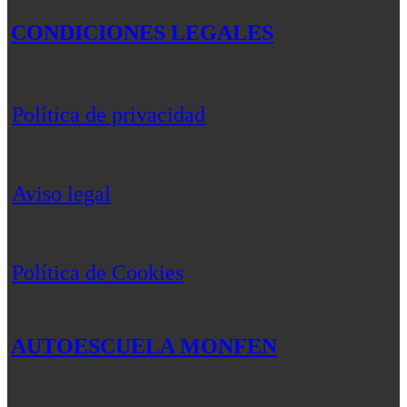
CONDICIONES LEGALES
Política de privacidad
Aviso legal
Política de Cookies
AUTOESCUELA MONFEN