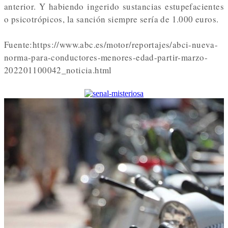
anterior.
Y habiendo ingerido sustancias estupefacientes
o psicotrópicos, la sanción siempre sería de 1.000 euros.
Fuente:https://www.abc.es/motor/reportajes/abci-nueva-
norma-para-conductores-menores-edad-partir-marzo-
202201100042_noticia.html