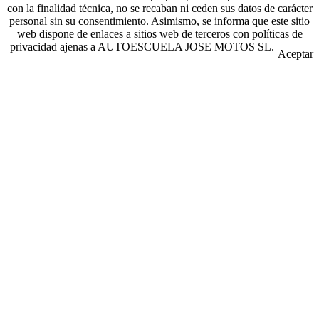
con la finalidad técnica, no se recaban ni ceden sus datos de carácter
personal sin su consentimiento. Asimismo, se informa que este sitio
web dispone de enlaces a sitios web de terceros con políticas de
privacidad ajenas a AUTOESCUELA JOSE MOTOS SL.
Aceptar