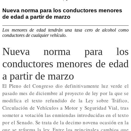
Nueva norma para los conductores menores
de edad a partir de marzo
Los menores de edad tendrán una tasa cero de alcohol como
conductores de cualquier vehículo.
Nueva norma para los
conductores menores de edad
a partir de marzo
El Pleno del Congreso dio definitivamente luz verde el
pasado mes de diciembre al proyecto de ley por la que se
modifica el texto refundido de la Ley sobre Tráfico,
Circulación de Vehículos a Motor y Seguridad Vial, tras
someter a votación las enmiendas introducidas en el texto
por el Senado. Se trata de la decimo novena ocasión en la
que se reforma la ley. Entre los principales cambios que