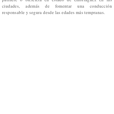
ciudades, además de fomentar una conducción
responsable y segura desde las edades más tempranas.