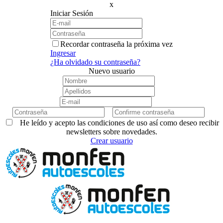
x
Iniciar Sesión
Recordar contraseña la próxima vez
Ingresar
¿Ha olvidado su contraseña?
Nuevo usuario
He leído y acepto las condiciones de uso así como deseo recibir
newsletters sobre novedades.
Crear usuario