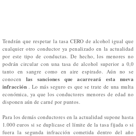
Tendrán que respetar la tasa CERO de alcohol igual que
cualquier otro conductor ya penalizado en la actualidad
por este tipo de conductas.
De hecho, los menores no
podrán circular con una tasa de alcohol superior a 0,0
tanto en sangre como en aire espirado.
Aún no se
las sanciones que acarreará esta nueva
conocen
infracción
.
Lo más seguro es que se trate de una multa
económica, ya que los conductores menores de edad no
disponen aún de carné por puntos.
Para los demás conductores en la actualidad supone hasta
1.000 euros si se duplicase el límite de la tasa fijada o si
fuera la segunda infracción cometida dentro del año