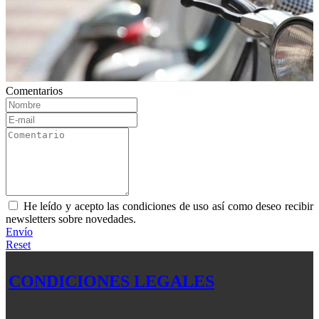
Comentarios
He leído y acepto las condiciones de uso así como deseo recibir
newsletters sobre novedades.
Envío
Reset
CONDICIONES LEGALES