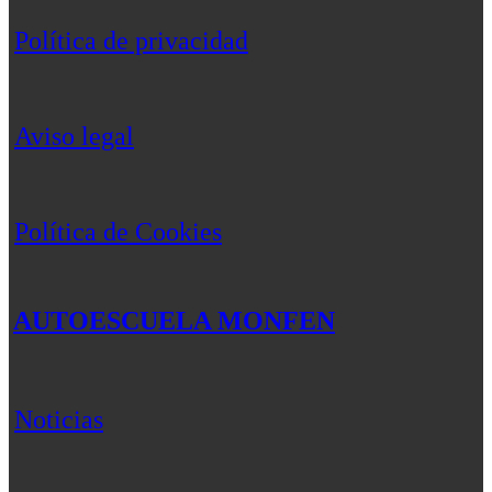
Política de privacidad
Aviso legal
Política de Cookies
AUTOESCUELA MONFEN
Noticias