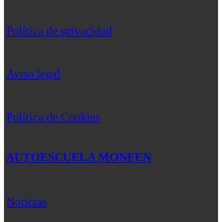
Política de privacidad
Aviso legal
Política de Cookies
AUTOESCUELA MONFEN
Noticias