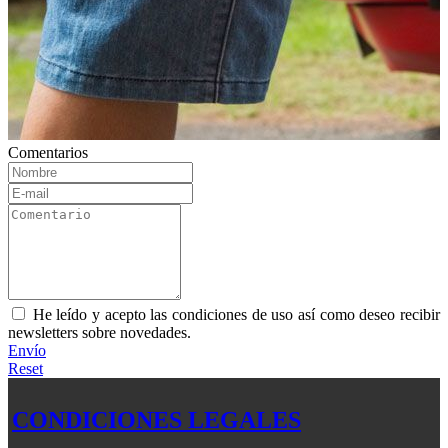
Comentarios
He leído y acepto las condiciones de uso así como deseo recibir
newsletters sobre novedades.
Envío
Reset
CONDICIONES LEGALES