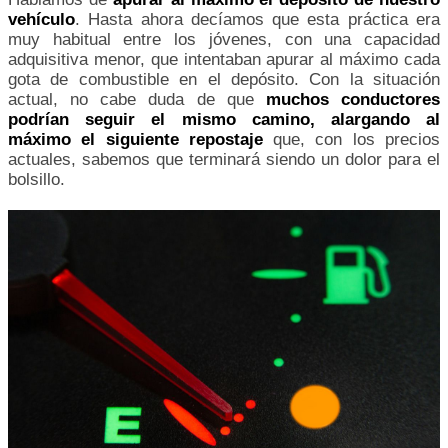
vehículo
. Hasta ahora decíamos que esta práctica era
muy habitual entre los jóvenes, con una capacidad
adquisitiva menor, que intentaban apurar al máximo cada
gota de combustible en el depósito. Con la situación
actual, no cabe duda de que
muchos conductores
podrían seguir el mismo camino, alargando al
máximo el siguiente repostaje
que, con los precios
actuales, sabemos que terminará siendo un dolor para el
bolsillo.