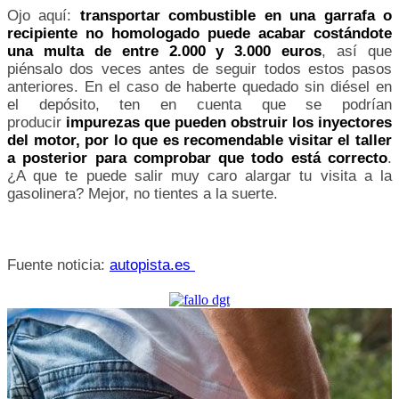
Ojo aquí:
transportar combustible en una garrafa o
recipiente no homologado puede acabar costándote
una multa de entre 2.000 y 3.000 euros
, así que
piénsalo dos veces antes de seguir todos estos pasos
anteriores. En el caso de haberte quedado sin diésel en
el depósito, ten en cuenta que se podrían
producir
impurezas que pueden obstruir los inyectores
del motor, por lo que es recomendable visitar el taller
a posterior para comprobar que todo está correcto
.
¿A que te puede salir muy caro alargar tu visita a la
gasolinera? Mejor, no tientes a la suerte.
Fuente noticia:
autopista.es