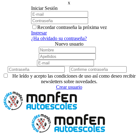
x
Iniciar Sesión
Recordar contraseña la próxima vez
Ingresar
¿Ha olvidado su contraseña?
Nuevo usuario
He leído y acepto las condiciones de uso así como deseo recibir
newsletters sobre novedades.
Crear usuario