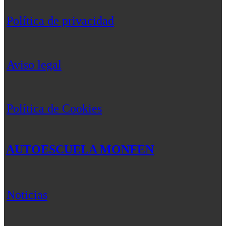
Política de privacidad
Aviso legal
Política de Cookies
AUTOESCUELA MONFEN
Noticias