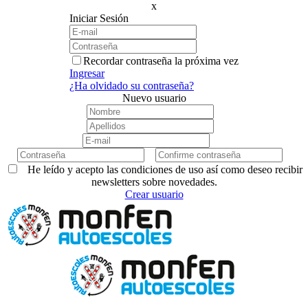
x
Iniciar Sesión
Recordar contraseña la próxima vez
Ingresar
¿Ha olvidado su contraseña?
Nuevo usuario
He leído y acepto las condiciones de uso así como deseo recibir
newsletters sobre novedades.
Crear usuario