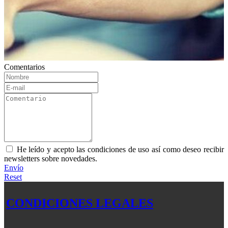
Comentarios
He leído y acepto las condiciones de uso así como deseo recibir
newsletters sobre novedades.
Envío
Reset
CONDICIONES LEGALES