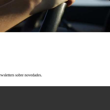
ewsletters sobre novedades.