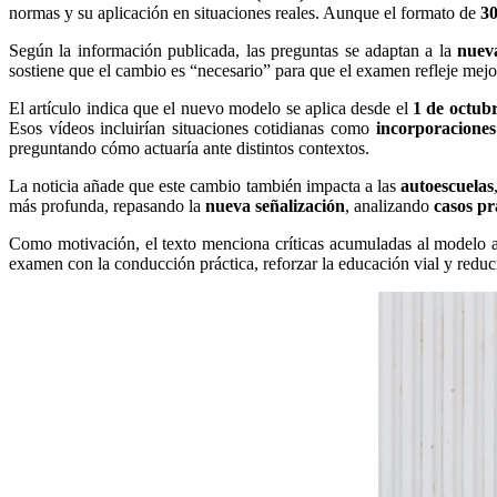
normas y su aplicación en situaciones reales. Aunque el formato de
30
Según la información publicada, las preguntas se adaptan a la
nueva
sostiene que el cambio es “necesario” para que el examen refleje mejor
El artículo indica que el nuevo modelo se aplica desde el
1 de octub
Esos vídeos incluirían situaciones cotidianas como
incorporaciones
preguntando cómo actuaría ante distintos contextos.
La noticia añade que este cambio también impacta a las
autoescuelas
más profunda, repasando la
nueva señalización
, analizando
casos pr
Como motivación, el texto menciona críticas acumuladas al modelo an
examen con la conducción práctica, reforzar la educación vial y reducir