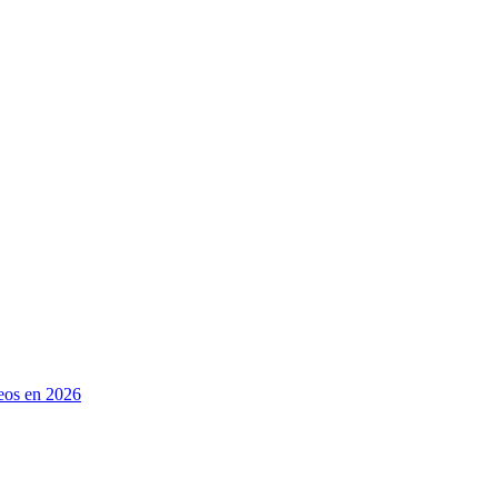
eos en 2026