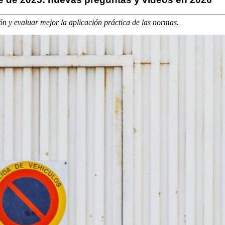
n y evaluar mejor la aplicación práctica de las normas.