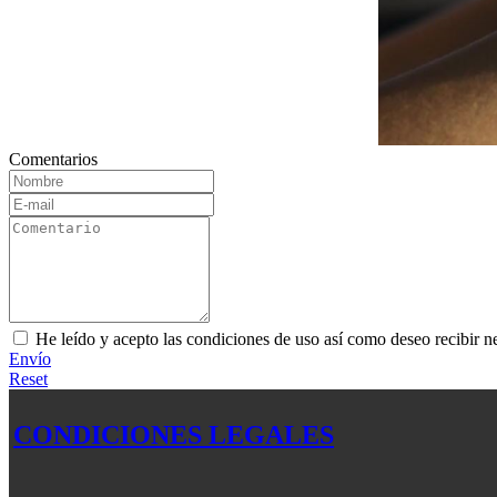
Comentarios
He leído y acepto las condiciones de uso así como deseo recibir n
Envío
Reset
CONDICIONES LEGALES