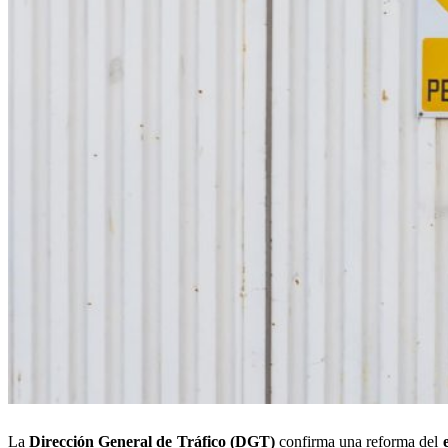
La
Dirección General de Tráfico (DGT)
confirma una reforma del