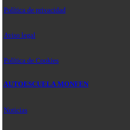
Política de privacidad
Aviso legal
Política de Cookies
AUTOESCUELA MONFEN
Noticias