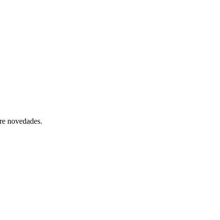
bre novedades.