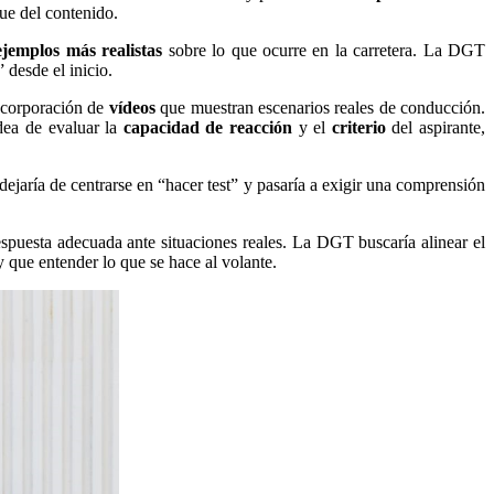
ue del contenido.
ejemplos más realistas
sobre lo que ocurre en la carretera. La DGT
 desde el inicio.
ncorporación de
vídeos
que muestran escenarios reales de conducción.
idea de evaluar la
capacidad de reacción
y el
criterio
del aspirante,
dejaría de centrarse en “hacer test” y pasaría a exigir una comprensión
spuesta adecuada ante situaciones reales. La DGT buscaría alinear el
y que entender lo que se hace al volante.