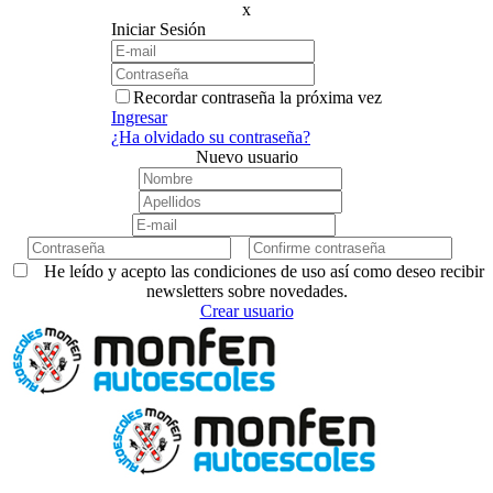
x
Iniciar Sesión
Recordar contraseña la próxima vez
Ingresar
¿Ha olvidado su contraseña?
Nuevo usuario
He leído y acepto las condiciones de uso así como deseo recibir
newsletters sobre novedades.
Crear usuario