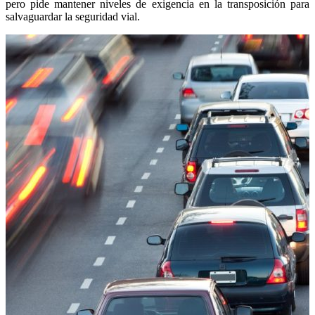
pero pide mantener niveles de exigencia en la transposición para
salvaguardar la seguridad vial.