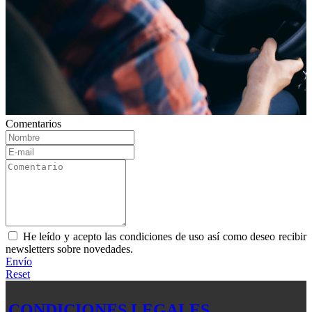
Comentarios
He leído y acepto las condiciones de uso así como deseo recibir
newsletters sobre novedades.
Envío
Reset
CONDICIONES LEGALES