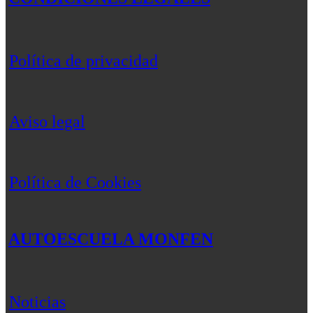
Política de privacidad
Aviso legal
Política de Cookies
AUTOESCUELA MONFEN
Noticias