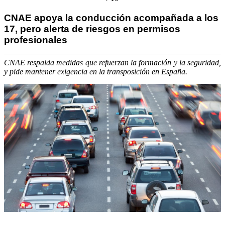
CNAE apoya la conducción acompañada a los
17, pero alerta de riesgos en permisos
profesionales
CNAE respalda medidas que refuerzan la formación y la seguridad,
y pide mantener exigencia en la transposición en España.